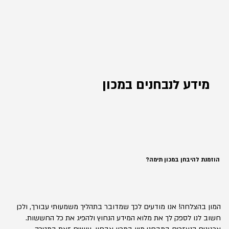
מידע לנבחנים במכון
הוזמנת להיבחן במכון תימה?
המון בהצלחה! אנו מודעים לכך שמדובר בתהליך משמעותי עבורך, ולכן
חשוב לנו לספק לך את מלוא המידע הנחוץ ולהפיג את כל החששות.