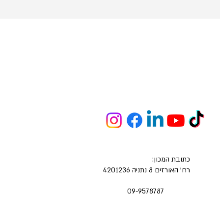
כתובת המכון:
רח' האורזים 8 נתניה 4201236
09-9578787