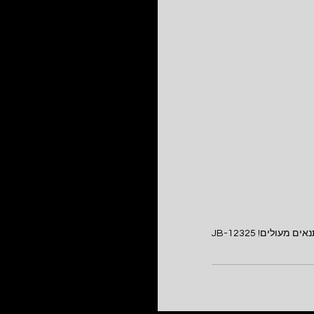
 מעולים! JB-12325