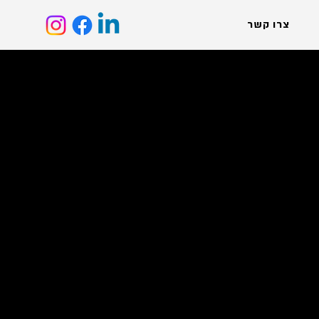
צרו קשר
פארמה
לוגיסטיקה