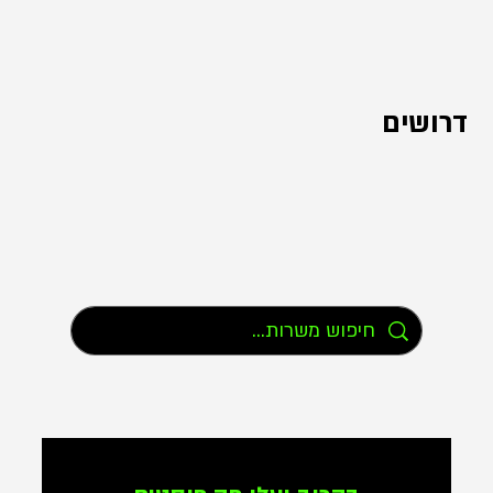
דרושים